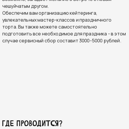
чешуйчатым другом.
Обеспечим вам организацию кейтеринга,
увлекательных мастер-классов и праздничного
торта. Вы также можете самостоятельно
подготовить все необходимое для праздника - в этом
случае сервисный сбор составит 3000-5000 рублей.
Где проводится?