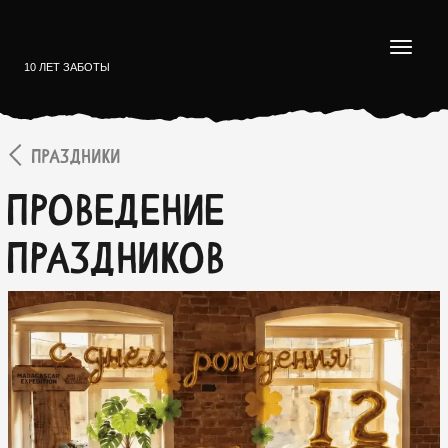
10 ЛЕТ ЗАБОТЫ
ПРАЗДНИКИ
Проведение
праздников