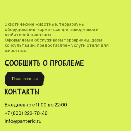
Экзотические животные, террариумы,
оборудование, корма - все для заводчиков и
любителей животных.
Оформляем и обслуживаем террариумы, даем
консультации, предоставляем услуги отеля для
животных.
СООБЩИТЬ О ПРОБЛЕМЕ
Пожаловаться
КОНТАКТЫ
Ежедневно с 11:00 до 22:00
+7 (800) 222-70-40
info@panteric.ru