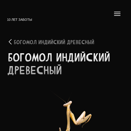
10 ЛЕТ ЗАБОТЫ
БОГОМОЛ ИНДИЙСКИЙ ДРЕВЕСНЫЙ
БОГОМОЛ ИНДИЙ­СКИЙ
ДРЕВЕ­СНЫЙ