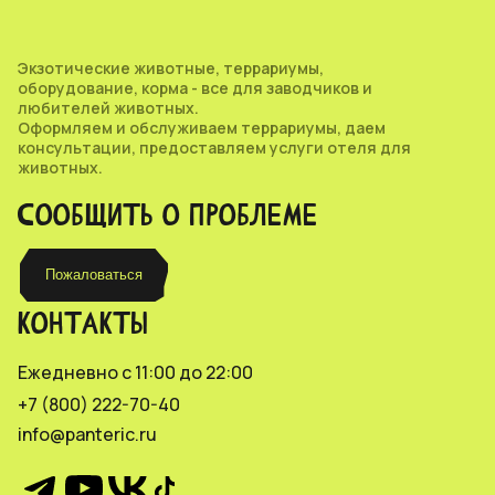
Экзотические животные, террариумы,
оборудование, корма - все для заводчиков и
любителей животных.
Оформляем и обслуживаем террариумы, даем
консультации, предоставляем услуги отеля для
животных.
СООБЩИТЬ О ПРОБЛЕМЕ
Пожаловаться
КОНТАКТЫ
Ежедневно с 11:00 до 22:00
+7 (800) 222-70-40
info@panteric.ru