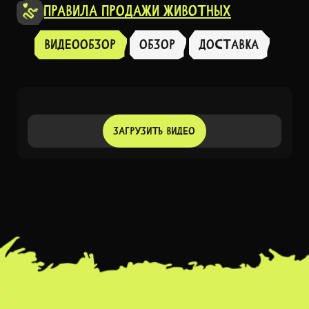
Правила продажи животных
Видеообзор
Обзор
доставка
ЗАГРУЗИТЬ ВИДЕО