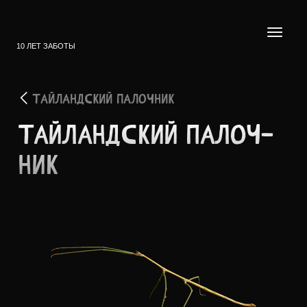
10 ЛЕТ ЗАБОТЫ
ТАЙЛАНДСКИЙ ПАЛОЧНИК
ТАЙЛА­НДСКИЙ ПАЛОЧ­
НИК