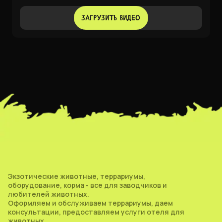
ЗАГРУЗИТЬ ВИДЕО
Экзотические животные, террариумы,
оборудование, корма - все для заводчиков и
любителей животных.
Оформляем и обслуживаем террариумы, даем
консультации, предоставляем услуги отеля для
животных.