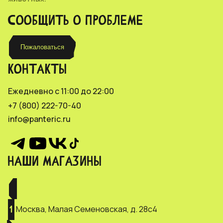
СООБЩИТЬ О ПРОБЛЕМЕ
Пожаловаться
КОНТАКТЫ
Ежедневно с 11:00 до 22:00
+7 (800) 222-70-40
info@panteric.ru
НАШИ МАГАЗИНЫ
Москва, Малая Семеновская, д. 28с4
1