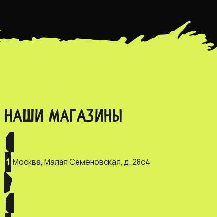
НАШИ МАГАЗИНЫ
Москва, Малая Семеновская, д. 28с4
1