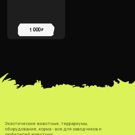
1 000 ₽
Экзотические животные, террариумы,
оборудование, корма - все для заводчиков и
любителей животных.