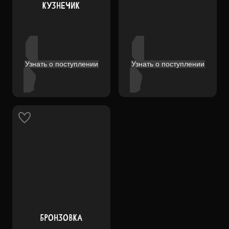
КУЗНЕЧИК
Узнать о поступлении
Узнать о поступлении
БРОНЗОВКА