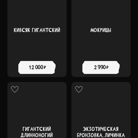
КИВСЯК ГИГАНТСКИЙ
МОКРИЦЫ
12 000 ₽
2 990 ₽
ГИГАНТСКИЙ
ЭКЗОТИЧЕСКАЯ
ДЛИННОНОГИЙ
БРОНЗОВКА, ЛИЧИНКА