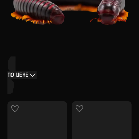
ПО ЦЕНЕ