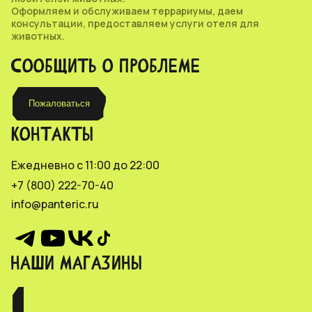
Оформляем и обслуживаем террариумы, даем
консультации, предоставляем услуги отеля для
животных.
СООБЩИТЬ О ПРОБЛЕМЕ
Пожаловаться
КОНТАКТЫ
Ежедневно с 11:00 до 22:00
+7 (800) 222-70-40
info@panteric.ru
НАШИ МАГАЗИНЫ