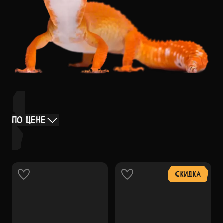
ПО ЦЕНЕ
СКИДКА