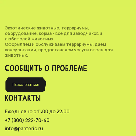
Экзотические животные, террариумы,
оборудование, корма - все для заводчиков и
любителей животных.
Оформляем и обслуживаем террариумы, даем
консультации, предоставляем услуги отеля для
животных.
СООБЩИТЬ О ПРОБЛЕМЕ
Пожаловаться
КОНТАКТЫ
Ежедневно с 11:00 до 22:00
+7 (800) 222-70-40
info@panteric.ru