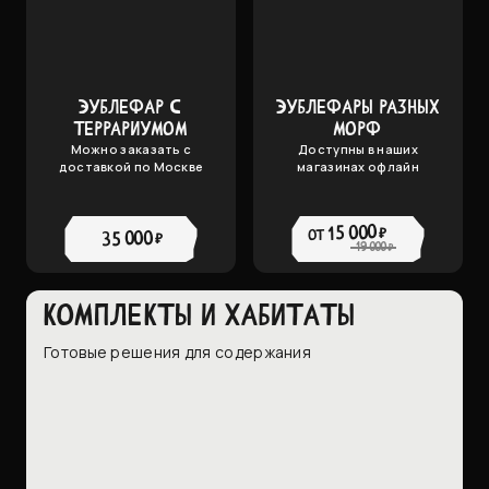
ЭУБЛЕФАР С
ЭУБЛЕФАРЫ РАЗНЫХ
ТЕРРАРИУМОМ
МОРФ
Можно заказать с
Доступны в наших
доставкой по Москве
магазинах офлайн
15 000 ₽
от
35 000 ₽
19 000 ₽
КОМПЛЕКТЫ И ХАБИТАТЫ
Готовые решения для содержания