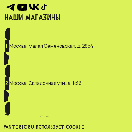
НАШИ МАГАЗИНЫ
Москва, Малая Семеновская, д. 28с4
1
Москва, Складочная улица, 1с16
2
Санкт-Петербург, ул. Зверинская, д.
3
2/5
PANTERIC.RU ИСПОЛЬЗУЕТ COOKIE