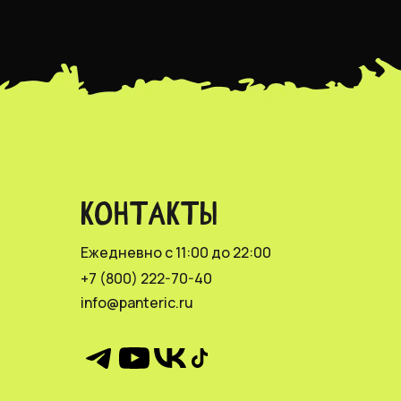
КОНТАКТЫ
Ежедневно с 11:00 до 22:00
+7 (800) 222-70-40
info@panteric.ru