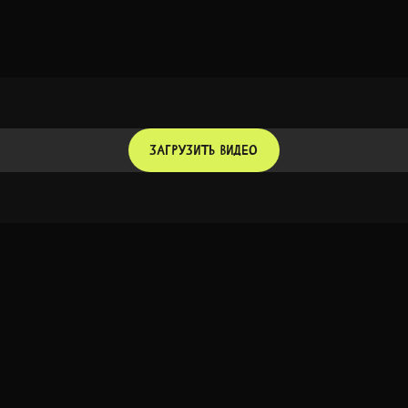
ЗАГРУЗИТЬ ВИДЕО