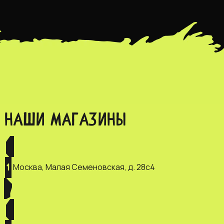
НАШИ МАГАЗИНЫ
Москва, Малая Семеновская, д. 28с4
1