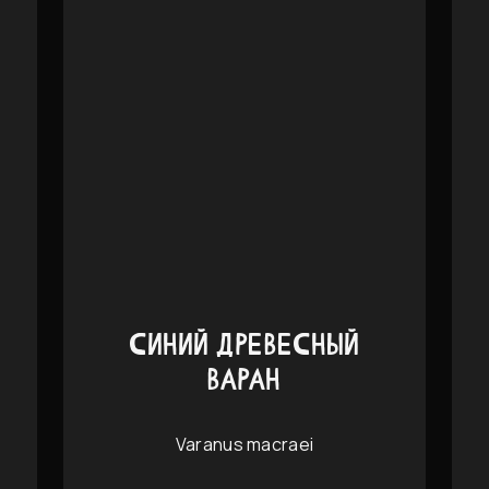
СИНИЙ ДРЕВЕСНЫЙ
ВАРАН
Varanus macraei