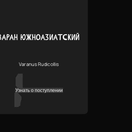
ВАРАН ЮЖНОАЗИАТСКИЙ
Varanus Rudicollis
Узнать о поступлении