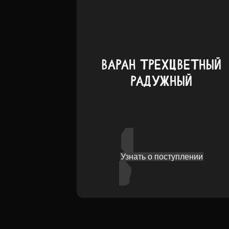
ВАРАН ТРЕХЦВЕТНЫЙ
РАДУЖНЫЙ
Узнать о поступлении