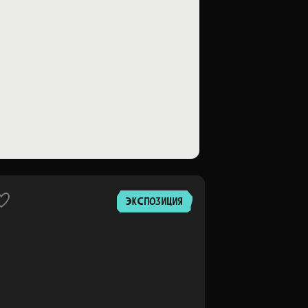
ЭКСПОЗИЦИЯ