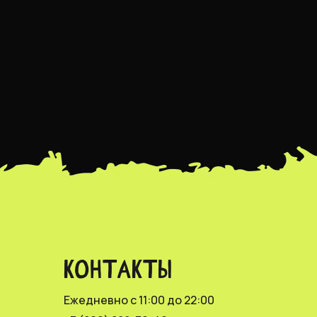
КОНТАКТЫ
Ежедневно с 11:00 до 22:00