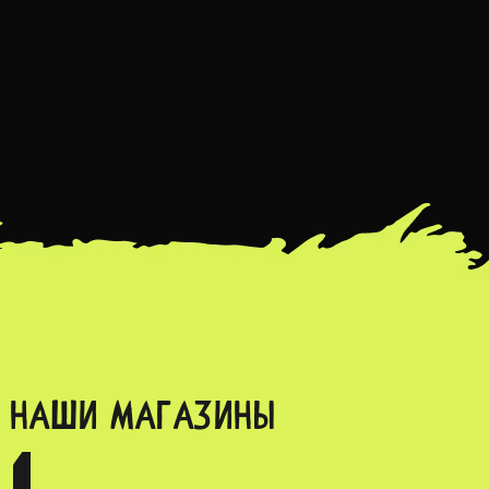
НАШИ МАГАЗИНЫ