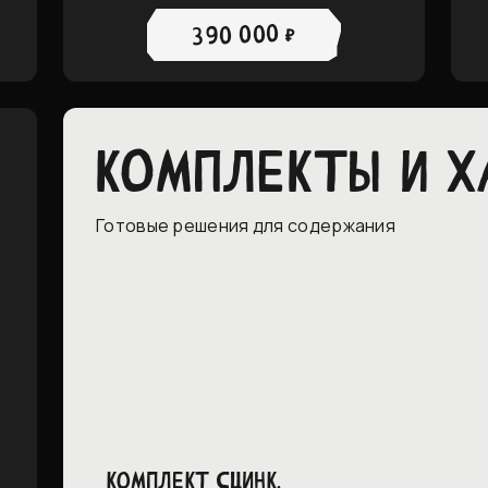
390 000 ₽
КОМПЛЕКТЫ И 
Готовые решения для содержания
Комплект Сцинк,