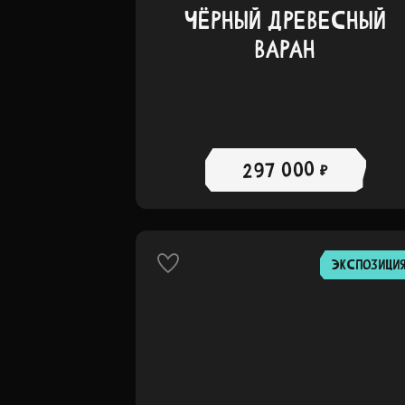
ЧЁРНЫЙ ДРЕВЕСНЫЙ
ВАРАН
297 000 ₽
ЭКСПОЗИЦИ