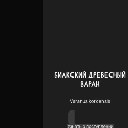
БИАКСКИЙ ДРЕВЕСНЫЙ
ВАРАН
Varanus kordensis
Узнать о поступлении