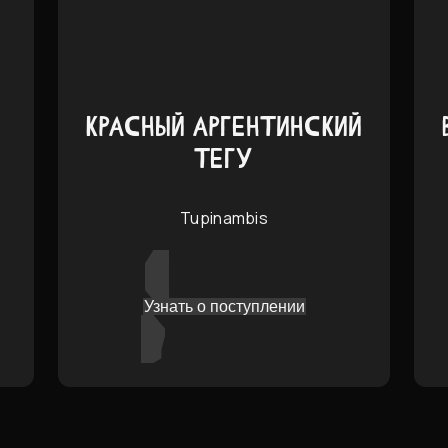
КРАСНЫЙ АРГЕНТИНСКИЙ
ТЕГУ
Tupinambis
Узнать о поступлении