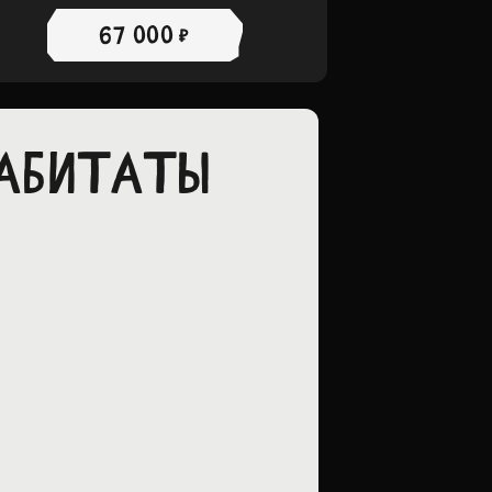
67 000 ₽
ХАБИТАТЫ