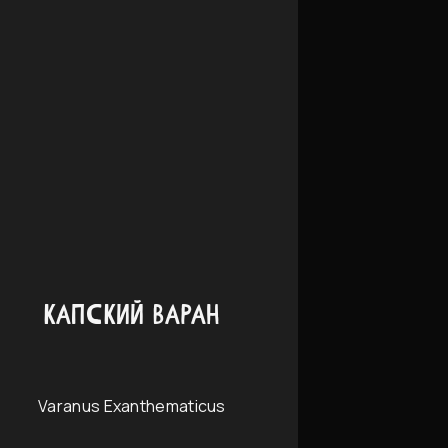
КАПСКИЙ ВАРАН
Varanus Exanthematicus