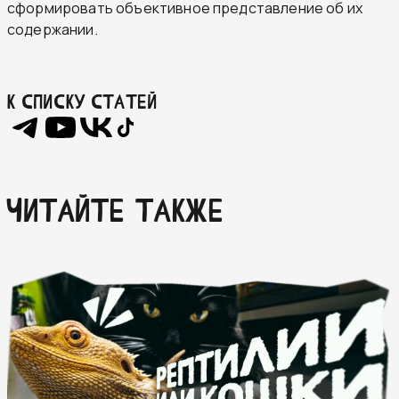
сформировать объективное представление об их
содержании.
К списку статей
ЧИТАЙТЕ ТАКЖЕ