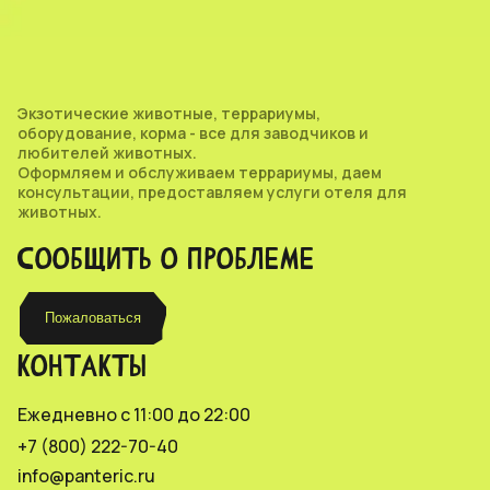
Экзотические животные, террариумы,
оборудование, корма - все для заводчиков и
любителей животных.
Оформляем и обслуживаем террариумы, даем
консультации, предоставляем услуги отеля для
животных.
СООБЩИТЬ О ПРОБЛЕМЕ
Пожаловаться
КОНТАКТЫ
Ежедневно с 11:00 до 22:00
+7 (800) 222-70-40
info@panteric.ru