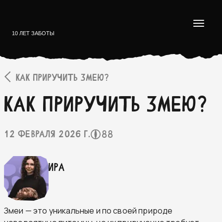
10 ЛЕТ ЗАБОТЫ
КАК ПРИРУЧИТЬ ЗМЕЮ?
Как приручить змею?
12 февраля 2026 г.
88
Ира
Змеи — это уникальные и по своей природе