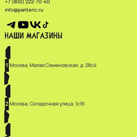
+7 (800) 222-70-40
info@panteric.ru
НАШИ МАГАЗИНЫ
Москва, Малая Семеновская, д. 28с4
1
Москва, Складочная улица, 1с16
2