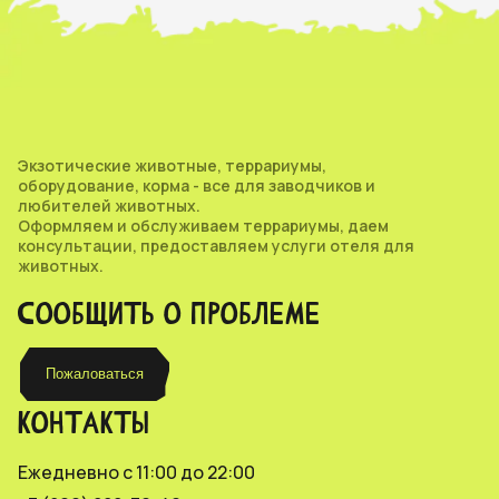
Экзотические животные, террариумы,
оборудование, корма - все для заводчиков и
любителей животных.
Оформляем и обслуживаем террариумы, даем
консультации, предоставляем услуги отеля для
животных.
СООБЩИТЬ О ПРОБЛЕМЕ
Пожаловаться
КОНТАКТЫ
Ежедневно с 11:00 до 22:00