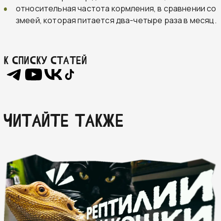
относительная частота кормления, в сравнении со
змеей, которая питается два-четыре раза в месяц.
К списку статей
ЧИТАЙТЕ ТАКЖЕ