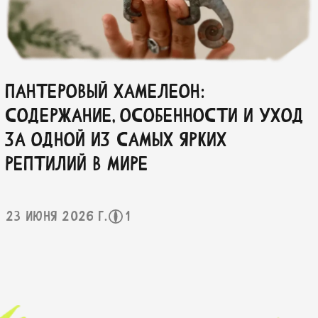
ПАНТЕРОВЫЙ ХАМЕЛЕОН:
СОДЕРЖАНИЕ, ОСОБЕННОСТИ И УХОД
ЗА ОДНОЙ ИЗ САМЫХ ЯРКИХ
РЕПТИЛИЙ В МИРЕ
23 июня 2026 г.
1