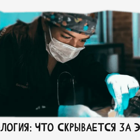
логия: что скрывается за 