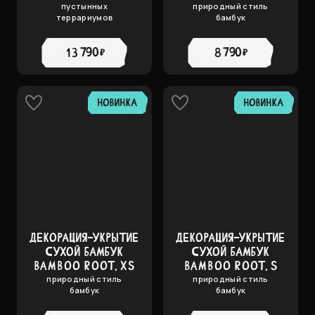
пустынных
природный стиль
террариумов
бамбук
13 790 ₽
8 790 ₽
НОВИНКА
НОВИНКА
ДЕКОРАЦИЯ-УКРЫТИЕ
ДЕКОРАЦИЯ-УКРЫТИЕ
СУХОЙ БАМБУК
СУХОЙ БАМБУК
BAMBOO ROOT, XS
BAMBOO ROOT, S
природный стиль
природный стиль
бамбук
бамбук