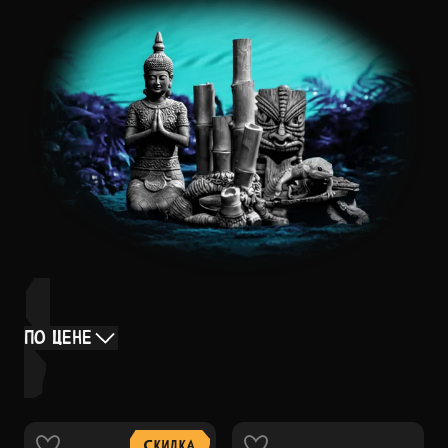
ПО ЦЕНЕ
СКИДКА