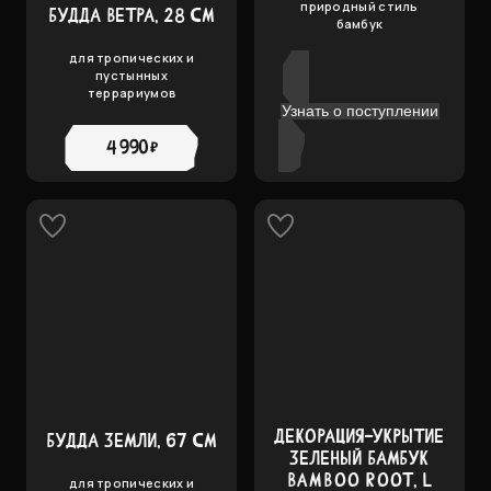
природный стиль
БУДДА ВЕТРА, 28 СМ
бамбук
для тропических и
пустынных
террариумов
Узнать о поступлении
4 990 ₽
ДЕКОРАЦИЯ-УКРЫТИЕ
БУДДА ЗЕМЛИ, 67 СМ
ЗЕЛЕНЫЙ БАМБУК
BAMBOO ROOT, L
для тропических и