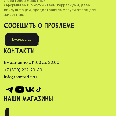
любителей животных.
Оформляем и обслуживаем террариумы, даем
консультации, предоставляем услуги отеля для
животных.
СООБЩИТЬ О ПРОБЛЕМЕ
Пожаловаться
КОНТАКТЫ
Ежедневно с 11:00 до 22:00
+7 (800) 222-70-40
info@panteric.ru
НАШИ МАГАЗИНЫ