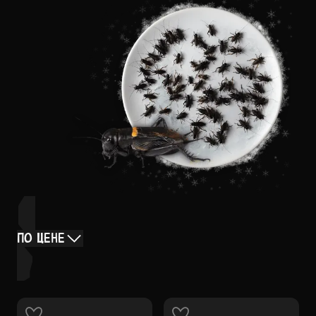
ПО ЦЕНЕ