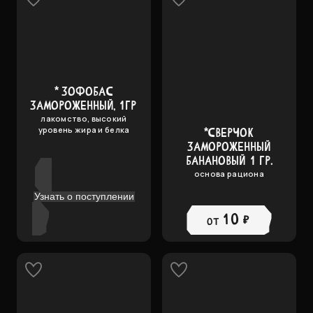
* ЗОФОБАС
ЗАМОРОЖЕННЫЙ, 1ГР
лакомство, высокий
уровень жира и белка
*СВЕРЧОК
ЗАМОРОЖЕННЫЙ
БАНАНОВЫЙ 1 ГР.
основа рациона
Узнать о поступлении
10 ₽
от