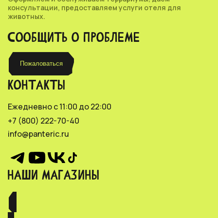
консультации, предоставляем услуги отеля для
животных.
СООБЩИТЬ О ПРОБЛЕМЕ
Пожаловаться
КОНТАКТЫ
Ежедневно с 11:00 до 22:00
+7 (800) 222-70-40
info@panteric.ru
НАШИ МАГАЗИНЫ