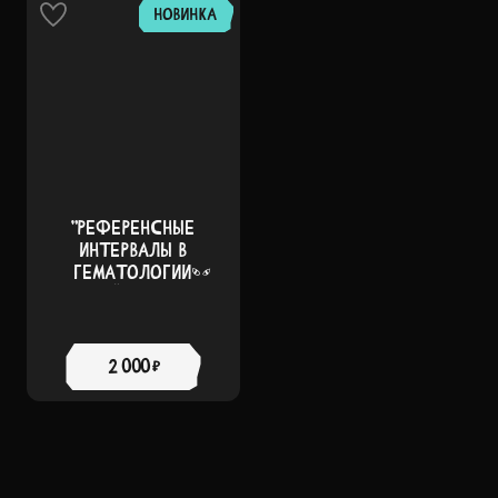
НОВИНКА
"РЕФЕРЕНСНЫЕ
ИНТЕРВАЛЫ В
ГЕМАТОЛОГИИ
РЕПТИЛИЙ" А. БАРСКОВ
2 000 ₽