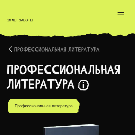
10 ЛЕТ ЗАБОТЫ
ПРОФЕССИОНАЛЬНАЯ ЛИТЕРАТУРА
Профессиональная
литература
Мерч для создания полной атмосферы — в каждой ме
Профессиональная литература