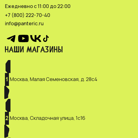
Ежедневно с 11:00 до 22:00
+7 (800) 222-70-40
info@panteric.ru
НАШИ МАГАЗИНЫ
Москва, Малая Семеновская, д. 28с4
1
Москва, Складочная улица, 1с16
2