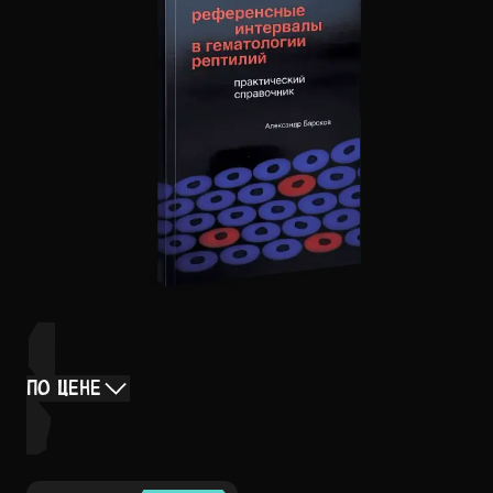
ПО ЦЕНЕ