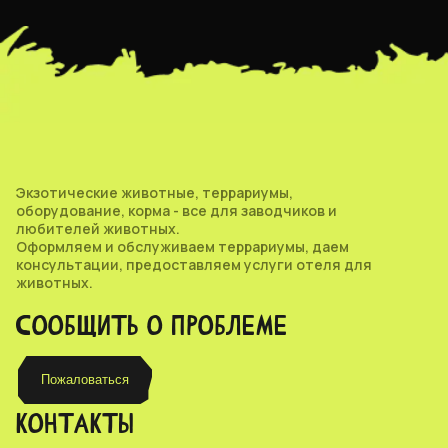
Экзотические животные, террариумы,
оборудование, корма - все для заводчиков и
любителей животных.
Оформляем и обслуживаем террариумы, даем
консультации, предоставляем услуги отеля для
животных.
СООБЩИТЬ О ПРОБЛЕМЕ
Пожаловаться
КОНТАКТЫ