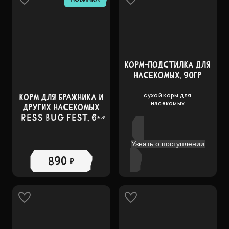
КОРМ-ПОДСТИЛКА ДЛЯ
НАСЕКОМЫХ, 90ГР
сухой корм для
КОРМ ДЛЯ БРАЖНИКА И
насекомых
ДРУГИХ НАСЕКОМЫХ
RESS BUG FEST, 60
ГР.
Узнать о поступлении
890 ₽