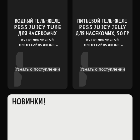
ВОДНЫЙ ГЕЛЬ-ЖЕЛЕ
ПИТЬЕВОЙ ГЕЛЬ-ЖЕЛЕ
RESS JUICY TUBE
RESS JUICY JELLY
ДЛЯ НАСЕКОМЫХ
ДЛЯ НАСЕКОМЫХ, 50 ГР
источник чистой
источник чистой
питьевой воды для
питьевой воды для
насекомых
насекомых
Узнать о поступлении
Узнать о поступлении
НОВИНКИ!