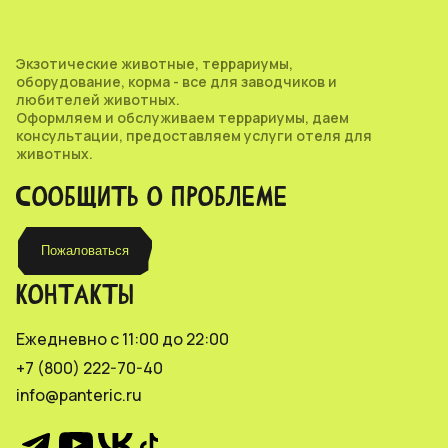
Экзотические животные, террариумы,
оборудование, корма - все для заводчиков и
любителей животных.
Оформляем и обслуживаем террариумы, даем
консультации, предоставляем услуги отеля для
животных.
СООБЩИТЬ О ПРОБЛЕМЕ
Пожаловаться
КОНТАКТЫ
Ежедневно с 11:00 до 22:00
+7 (800) 222-70-40
info@panteric.ru