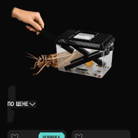
ПО ЦЕНЕ
НОВИНКА