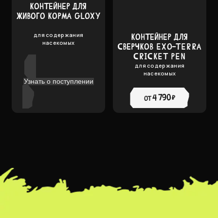
КОНТЕЙНЕР ДЛЯ
ЖИВОГО КОРМА GLOXY
для содержания
КОНТЕЙНЕР ДЛЯ
насекомых
СВЕРЧКОВ EXO-TERRA
CRICKET PEN
для содержания
насекомых
Узнать о поступлении
4 790 ₽
от