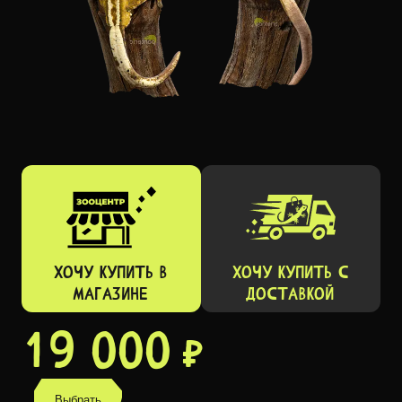
ХОЧУ КУПИТЬ В
ХОЧУ КУПИТЬ C
МАГАЗИНЕ
ДОСТАВКОЙ
19 000 ₽
Выбрать