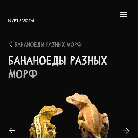
10 ЛЕТ ЗАБОТЫ
БАНАНОЕДЫ РАЗНЫХ МОРФ
БАНАН­ОЕДЫ РАЗНЫХ
МОРФ