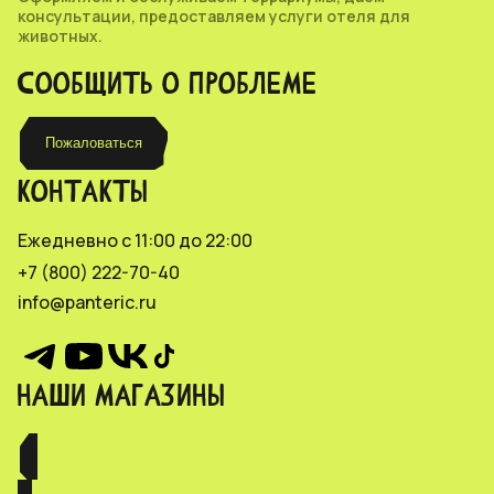
консультации, предоставляем услуги отеля для
животных.
СООБЩИТЬ О ПРОБЛЕМЕ
Пожаловаться
КОНТАКТЫ
Ежедневно с 11:00 до 22:00
+7 (800) 222-70-40
info@panteric.ru
НАШИ МАГАЗИНЫ