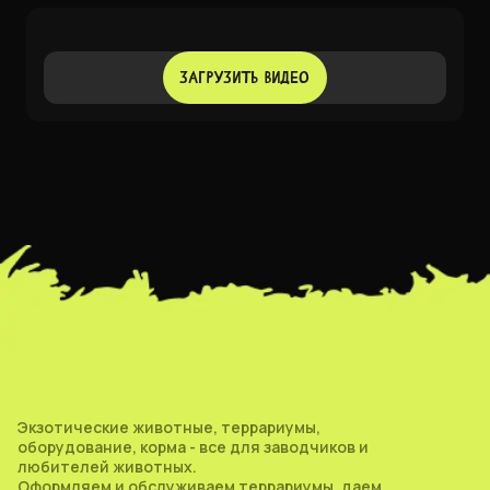
ЗАГРУЗИТЬ ВИДЕО
Экзотические животные, террариумы,
оборудование, корма - все для заводчиков и
любителей животных.
Оформляем и обслуживаем террариумы, даем