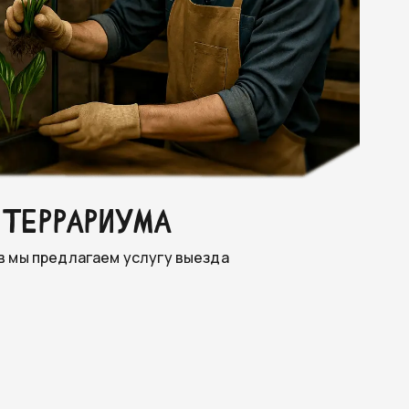
 ТЕРРАРИУМА
в мы предлагаем услугу выезда