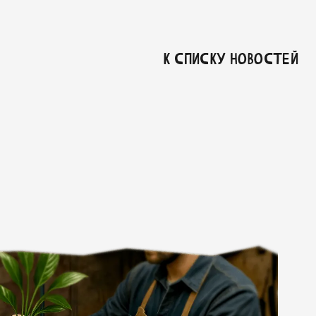
К списку новостей