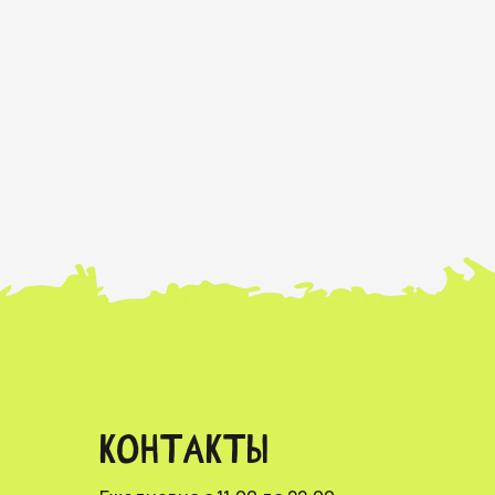
КОНТАКТЫ