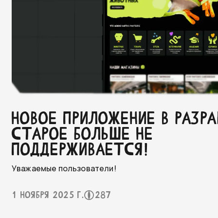
НОВОЕ ПРИЛОЖЕНИЕ В РАЗРА
СТАРОЕ БОЛЬШЕ НЕ
ПОДДЕРЖИВАЕТСЯ!
Уважаемые пользователи!
1 ноября 2025 г.
287