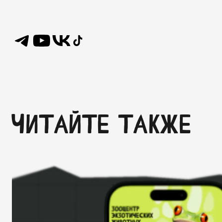
ЧИТАЙТЕ ТАКЖЕ