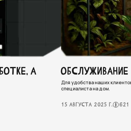
БОТКЕ, А
ОБСЛУЖИВАНИЕ
Для удобства наших клиенто
специалиста на дом.
15 августа 2025 г.
621