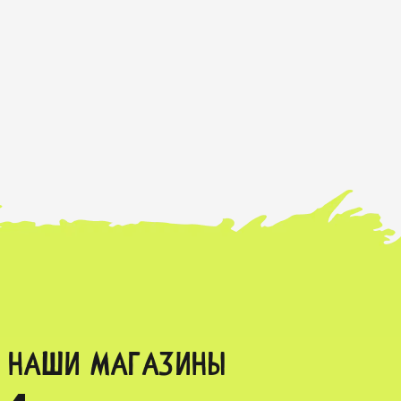
НАШИ МАГАЗИНЫ