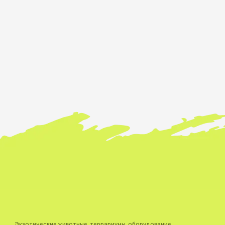
Экзотические животные, террариумы, оборудование,