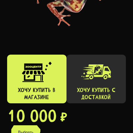
ХОЧУ КУПИТЬ В
ХОЧУ КУПИТЬ C
МАГАЗИНЕ
ДОСТАВКОЙ
10 000 ₽
Выбрать