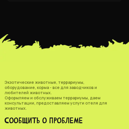
Экзотические животные, террариумы,
оборудование, корма - все для заводчиков и
любителей животных.
Оформляем и обслуживаем террариумы, даем
консультации, предоставляем услуги отеля для
животных.
СООБЩИТЬ О ПРОБЛЕМЕ