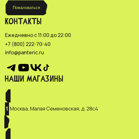
Пожаловаться
КОНТАКТЫ
Ежедневно с 11:00 до 22:00
+7 (800) 222-70-40
info@panteric.ru
НАШИ МАГАЗИНЫ
Москва, Малая Семеновская, д. 28с4
1