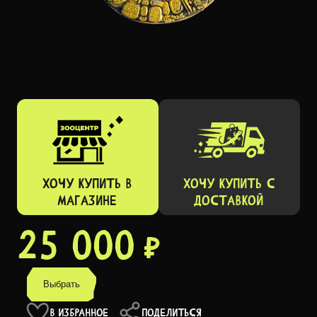
ХОЧУ КУПИТЬ В
ХОЧУ КУПИТЬ C
МАГАЗИНЕ
ДОСТАВКОЙ
25 000 ₽
Выбрать
В ИЗБРАННОЕ
ПОДЕЛИТЬСЯ