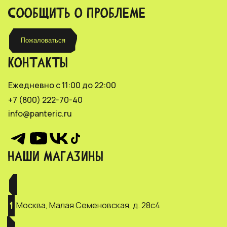
СООБЩИТЬ О ПРОБЛЕМЕ
Пожаловаться
КОНТАКТЫ
Ежедневно с 11:00 до 22:00
+7 (800) 222-70-40
info@panteric.ru
НАШИ МАГАЗИНЫ
Москва, Малая Семеновская, д. 28с4
1