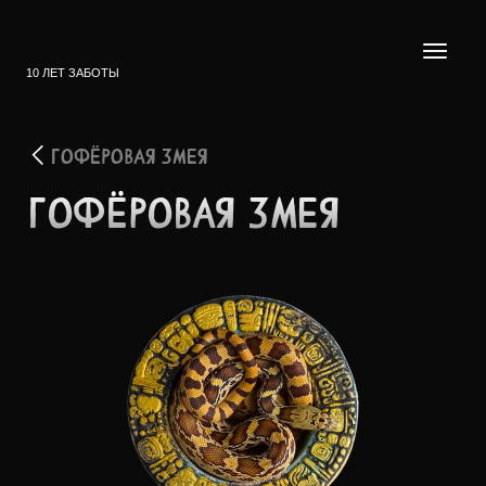
10 ЛЕТ ЗАБОТЫ
ГОФЁРОВАЯ ЗМЕЯ
ГОФЁР­ОВАЯ ЗМЕЯ