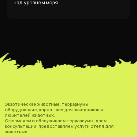
над уровнем моря.
Экзотические животные, террариумы,
оборудование, корма - все для заводчиков и
любителей животных.
Оформляем и обслуживаем террариумы, даем
консультации, предоставляем услуги отеля для
животных.