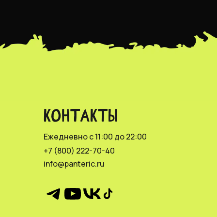
КОНТАКТЫ
Ежедневно с 11:00 до 22:00
+7 (800) 222-70-40
info@panteric.ru