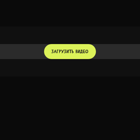
ЗАГРУЗИТЬ ВИДЕО