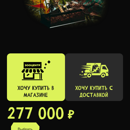
ХОЧУ КУПИТЬ В
ХОЧУ КУПИТЬ C
МАГАЗИНЕ
ДОСТАВКОЙ
277 000 ₽
Выбрать