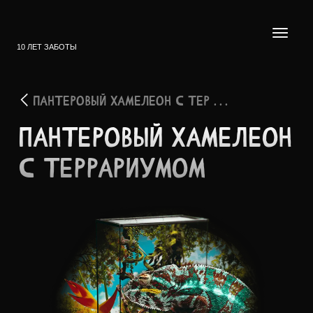
10 ЛЕТ ЗАБОТЫ
ПАНТЕРОВЫЙ ХАМЕЛЕОН С ТЕР . . .
ПАНТЕ­РОВЫЙ ХАМЕЛ­ЕОН
С ТЕРРА­РИУМОМ