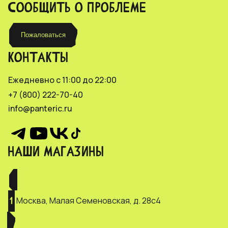
СООБЩИТЬ О ПРОБЛЕМЕ
Пожаловаться
КОНТАКТЫ
Ежедневно с 11:00 до 22:00
+7 (800) 222-70-40
info@panteric.ru
НАШИ МАГАЗИНЫ
Москва, Малая Семеновская, д. 28с4
1