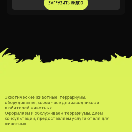
ЗАГРУЗИТЬ ВИДЕО
Экзотические животные, террариумы,
оборудование, корма - все для заводчиков и
любителей животных.
Оформляем и обслуживаем террариумы, даем
консультации, предоставляем услуги отеля для
животных.