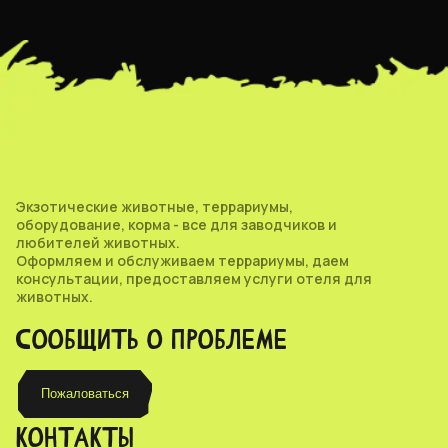
Экзотические животные, террариумы,
оборудование, корма - все для заводчиков и
любителей животных.
Оформляем и обслуживаем террариумы, даем
консультации, предоставляем услуги отеля для
животных.
СООБЩИТЬ О ПРОБЛЕМЕ
Пожаловаться
КОНТАКТЫ