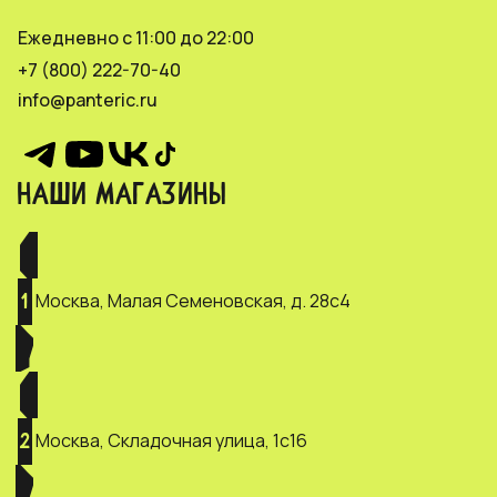
Ежедневно с 11:00 до 22:00
+7 (800) 222-70-40
info@panteric.ru
НАШИ МАГАЗИНЫ
Москва, Малая Семеновская, д. 28с4
1
Москва, Складочная улица, 1с16
2