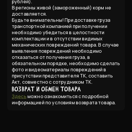
рублей).
В регионы живой (замороженный) корм не
доставляется.
Будьте внимательны! При доставке груза
транспортной компанией при получении
необходимо убедиться в целостности
комплектации и в отсутствии видимых
механических повреждений товара. В случае
выявления повреждений необходимо
отказаться от получения груза, в
обязательном порядке, необходимо сделать
фото и видеоматериалы повреждений в
присутствии представителя ТК, составить
Акт, совместно с сотрудником ТК.
Возврат и обмен товара
Здесь
можно ознакомиться с подробной
информацией по условиям возврата товара.