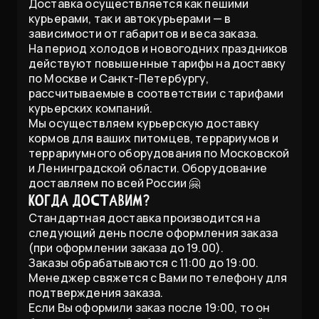
Доставка осуществляется как пешими
курьерами, так и автокурьерами — в
зависимости от габаритов и веса заказа.
На период холодов и новогодних праздников
действуют повышенные тарифы на доставку
по Москве и Санкт-Петербургу,
рассчитываемые в соответствии с тарифами
курьерских компаний.
Мы осуществляем курьерскую доставку
кормов для ваших питомцев, террариумов и
террариумного оборудования по Московской
и Ленинградской области. Оборудование
доставляем по всей России 🤗
Когда доставим?
Стандартная доставка производится на
следующий день после оформления заказа
(при оформлении заказа до 19.00).
Заказы обрабатываются с 11:00 до 19:00.
Менеджер свяжется с Вами по телефону для
подтверждения заказа.
Если Вы оформили заказ после 19:00, то он