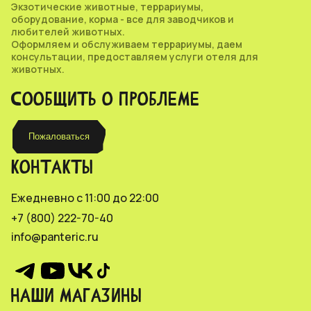
Экзотические животные, террариумы,
оборудование, корма - все для заводчиков и
любителей животных.
Оформляем и обслуживаем террариумы, даем
консультации, предоставляем услуги отеля для
животных.
СООБЩИТЬ О ПРОБЛЕМЕ
Пожаловаться
КОНТАКТЫ
Ежедневно с 11:00 до 22:00
+7 (800) 222-70-40
info@panteric.ru
НАШИ МАГАЗИНЫ