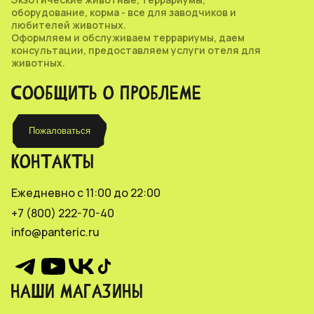
оборудование, корма - все для заводчиков и
любителей животных.
Оформляем и обслуживаем террариумы, даем
консультации, предоставляем услуги отеля для
животных.
СООБЩИТЬ О ПРОБЛЕМЕ
Пожаловаться
КОНТАКТЫ
Ежедневно с 11:00 до 22:00
+7 (800) 222-70-40
info@panteric.ru
НАШИ МАГАЗИНЫ