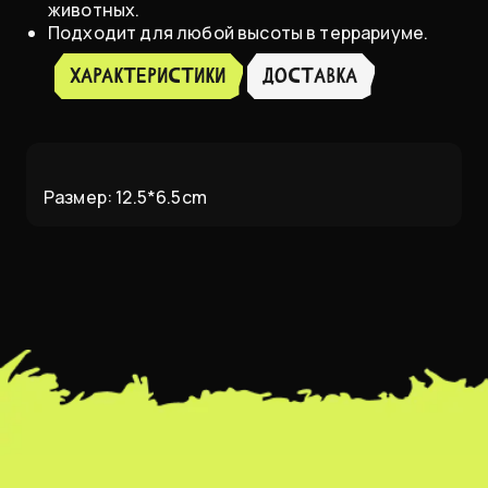
животных.
Подходит для любой высоты в террариуме.
ХАРАКТЕРИСТИКИ
доставка
Размер: 12.5*6.5cm