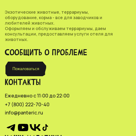
Экзотические животные, террариумы,
оборудование, корма - все для заводчиков и
любителей животных.
Оформляем и обслуживаем террариумы, даем
консультации, предоставляем услуги отеля для
животных.
СООБЩИТЬ О ПРОБЛЕМЕ
Пожаловаться
КОНТАКТЫ
Ежедневно с 11:00 до 22:00
+7 (800) 222-70-40
info@panteric.ru