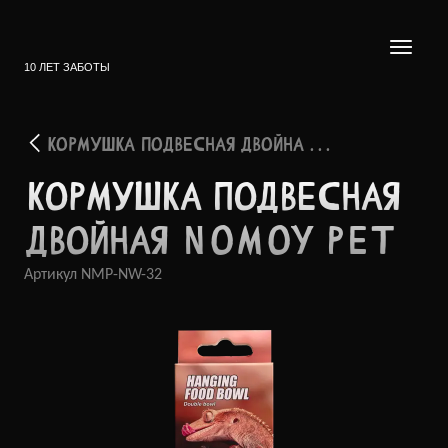
10 ЛЕТ ЗАБОТЫ
КОРМУШКА ПОДВЕСНАЯ ДВОЙНА . . .
КОРМУ­ШКА ПОДВЕ­СНАЯ
ДВОЙНАЯ NOMOY PET
Артикул
NMP-NW-32