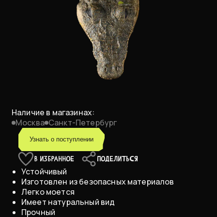
Наличие в магазинах:
Москва
Санкт-Петербург
Узнать о поступлении
В ИЗБРАННОЕ
ПОДЕЛИТЬСЯ
Устойчивый
Изготовлен из безопасных материалов
Легко моется
Имеет натуральный вид
Прочный