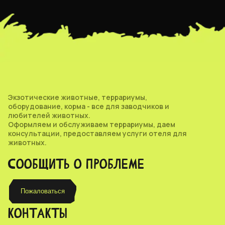
Экзотические животные, террариумы,
оборудование, корма - все для заводчиков и
любителей животных.
Оформляем и обслуживаем террариумы, даем
консультации, предоставляем услуги отеля для
животных.
СООБЩИТЬ О ПРОБЛЕМЕ
Пожаловаться
КОНТАКТЫ