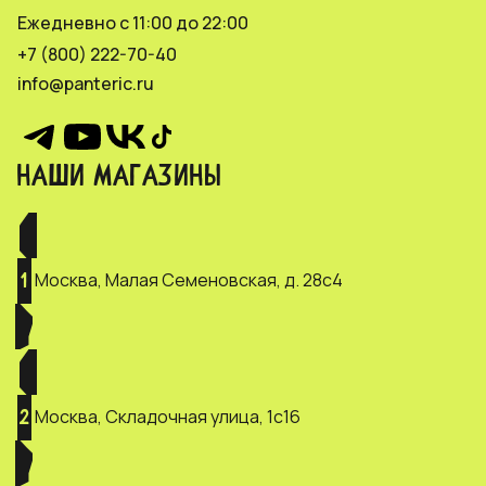
Ежедневно с 11:00 до 22:00
+7 (800) 222-70-40
info@panteric.ru
НАШИ МАГАЗИНЫ
Москва, Малая Семеновская, д. 28с4
1
Москва, Складочная улица, 1с16
2