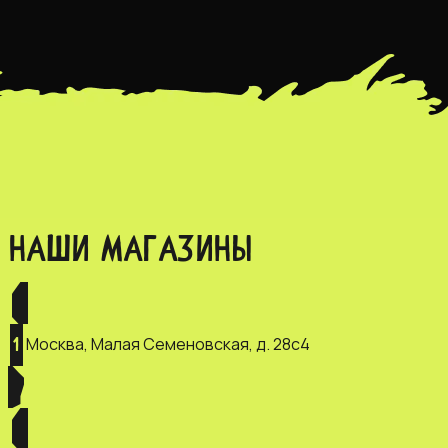
НАШИ МАГАЗИНЫ
Москва, Малая Семеновская, д. 28с4
1