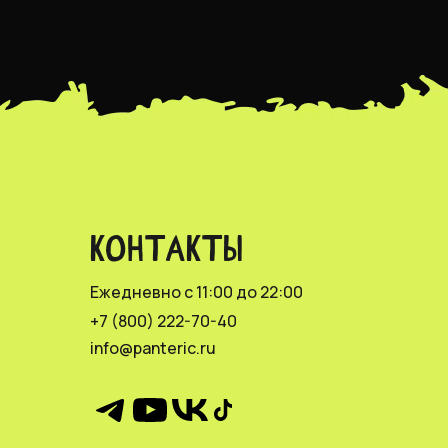
КОНТАКТЫ
Ежедневно с 11:00 до 22:00
+7 (800) 222-70-40
info@panteric.ru