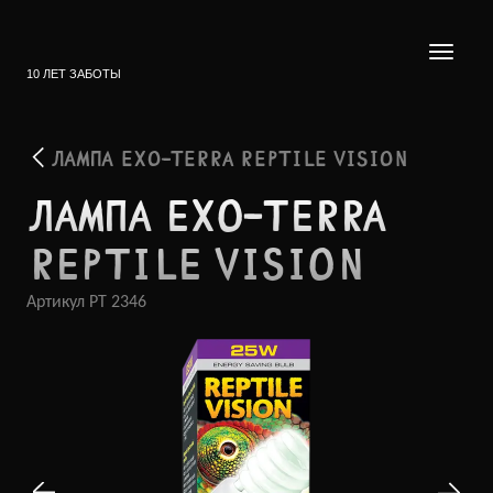
10 ЛЕТ ЗАБОТЫ
ЛАМПА EXO-TERRA REPTILE VISION
ЛАМПА EXO-TERRA
REPTILE VISION
Артикул
PT 2346