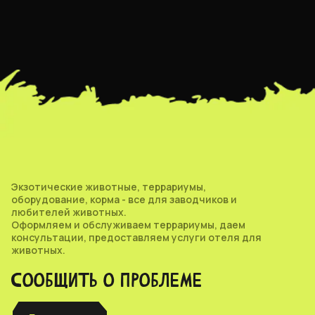
Экзотические животные, террариумы,
оборудование, корма - все для заводчиков и
любителей животных.
Оформляем и обслуживаем террариумы, даем
консультации, предоставляем услуги отеля для
животных.
СООБЩИТЬ О ПРОБЛЕМЕ