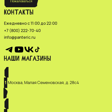
Пожаловаться
КОНТАКТЫ
Ежедневно с 11:00 до 22:00
+7 (800) 222-70-40
info@panteric.ru
НАШИ МАГАЗИНЫ
Москва, Малая Семеновская, д. 28с4
1