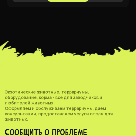
Экзотические животные, террариумы,
оборудование, корма - все для заводчиков и
любителей животных.
Оформляем и обслуживаем террариумы, даем
консультации, предоставляем услуги отеля для
животных.
СООБЩИТЬ О ПРОБЛЕМЕ