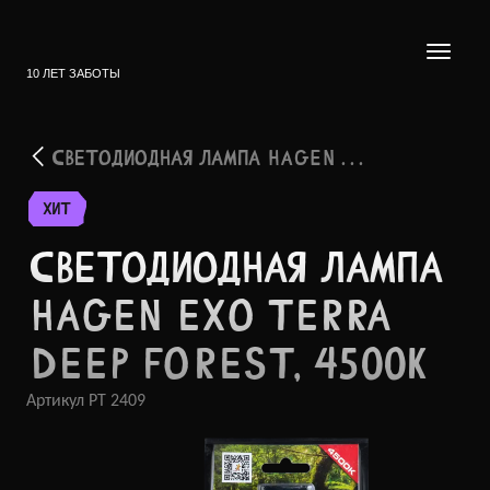
10 ЛЕТ ЗАБОТЫ
СВЕТОДИОДНАЯ ЛАМПА HAGEN . . .
ХИТ
СВЕТО­ДИОДНАЯ ЛАМПА
HAGEN EXO TERRA
DEEP FOREST, 4500K
Артикул
PT 2409