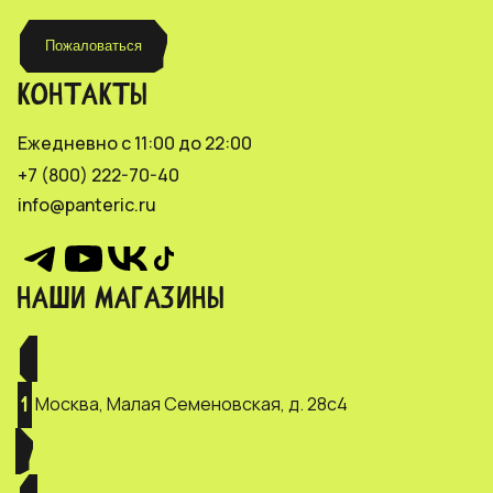
Пожаловаться
КОНТАКТЫ
Ежедневно с 11:00 до 22:00
+7 (800) 222-70-40
info@panteric.ru
НАШИ МАГАЗИНЫ
Москва, Малая Семеновская, д. 28с4
1