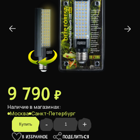
9 790 ₽
Наличие в магазинах:
Москва
Санкт-Петербург
-
+
Купить
В ИЗБРАННОЕ
ПОДЕЛИТЬСЯ