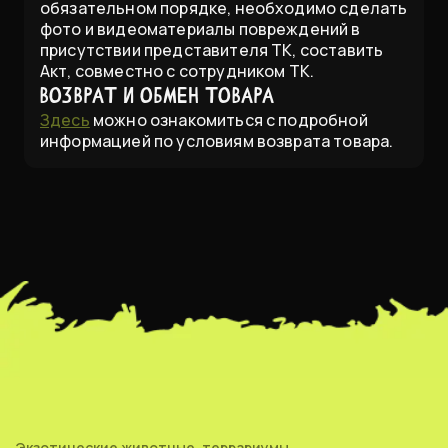
обязательном порядке, необходимо сделать
фото и видеоматериалы повреждений в
присутствии представителя ТК, составить
Акт, совместно с сотрудником ТК.
Возврат и обмен товара
Здесь
можно ознакомиться с подробной
информацией по условиям возврата товара.
Экзотические животные, террариумы,