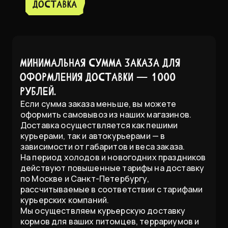
доставка
Минимальная сумма заказа для
оформления доставки — 1000
рублей.
Если сумма заказа меньше, вы можете
оформить самовывоз из наших магазинов.
Доставка осуществляется как пешими
курьерами, так и автокурьерами — в
зависимости от габаритов и веса заказа.
На период холодов и новогодних праздников
действуют повышенные тарифы на доставку
по Москве и Санкт-Петербургу,
рассчитываемые в соответствии с тарифами
курьерских компаний.
Мы осуществляем курьерскую доставку
кормов для ваших питомцев, террариумов и