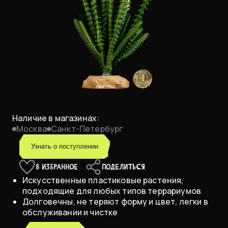
Наличие в магазинах:
Москва
Санкт-Петербург
Узнать о поступлении
В ИЗБРАННОЕ
ПОДЕЛИТЬСЯ
Искусственные пластиковые растения,
подходящие для любых типов террариумов
Долговечны, не теряют форму и цвет, легки в
обслуживании и чистке