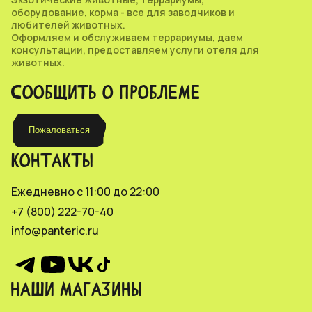
оборудование, корма - все для заводчиков и
любителей животных.
Оформляем и обслуживаем террариумы, даем
консультации, предоставляем услуги отеля для
животных.
СООБЩИТЬ О ПРОБЛЕМЕ
Пожаловаться
КОНТАКТЫ
Ежедневно с 11:00 до 22:00
+7 (800) 222-70-40
info@panteric.ru
НАШИ МАГАЗИНЫ