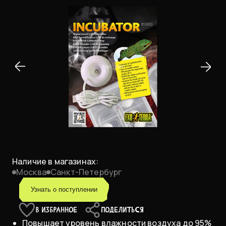
Наличие в магазинах:
Москва
Санкт-Петербург
Узнать о поступлении
В ИЗБРАННОЕ
ПОДЕЛИТЬСЯ
Повышает уровень влажности воздуха до 95%