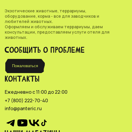
Экзотические животные, террариумы,
оборудование, корма - все для заводчиков и
любителей животных.
Оформляем и обслуживаем террариумы, даем
консультации, предоставляем услуги отеля для
животных.
СООБЩИТЬ О ПРОБЛЕМЕ
Пожаловаться
КОНТАКТЫ
Ежедневно с 11:00 до 22:00
+7 (800) 222-70-40
info@panteric.ru