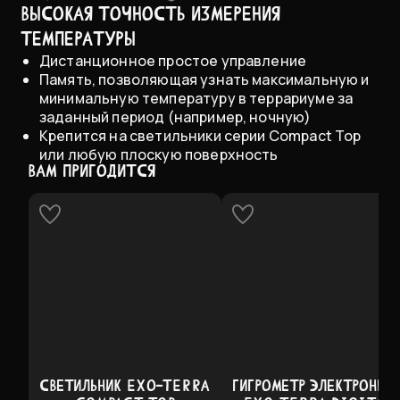
Высокая точность измерения
температуры
Дистанционное простое управление
Память, позволяющая узнать максимальную и
минимальную температуру в террариуме за
заданный период (например, ночную)
Крепится на светильники серии Compact Top
или любую плоскую поверхность
ВАМ ПРИГОДИТСЯ
СВЕТИЛЬНИК EXO-TERRA
ГИГРОМЕТР ЭЛЕКТРОННЫ