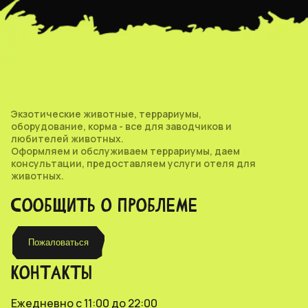
Экзотические животные, террариумы,
оборудование, корма - все для заводчиков и
любителей животных.
Оформляем и обслуживаем террариумы, даем
консультации, предоставляем услуги отеля для
животных.
СООБЩИТЬ О ПРОБЛЕМЕ
Пожаловаться
КОНТАКТЫ
Ежедневно с 11:00 до 22:00