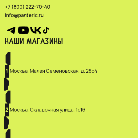
+7 (800) 222-70-40
info@panteric.ru
НАШИ МАГАЗИНЫ
Москва, Малая Семеновская, д. 28с4
1
Москва, Складочная улица, 1с16
2