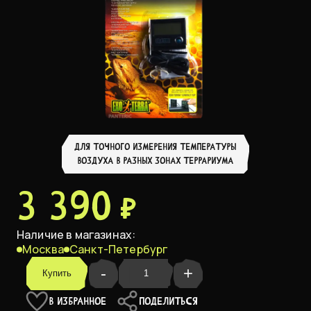
ДЛЯ ТОЧНОГО ИЗМЕРЕНИЯ ТЕМПЕРАТУРЫ
ВОЗДУХА В РАЗНЫХ ЗОНАХ ТЕРРАРИУМА
3 390 ₽
Наличие в магазинах:
Москва
Санкт-Петербург
-
+
Купить
В ИЗБРАННОЕ
ПОДЕЛИТЬСЯ