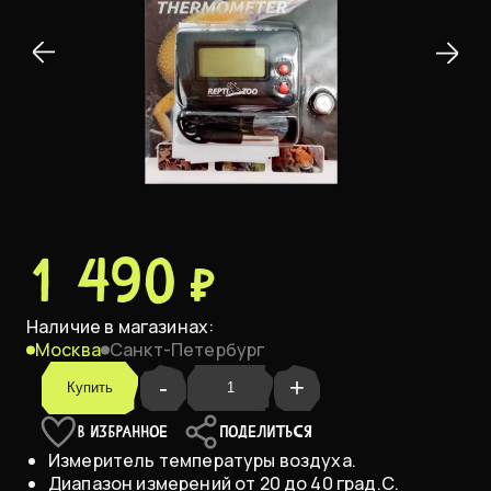
1 490 ₽
Наличие в магазинах:
Москва
Санкт-Петербург
-
+
Купить
В ИЗБРАННОЕ
ПОДЕЛИТЬСЯ
Измеритель температуры воздуха.
Диапазон измерений от 20 до 40 град.С.