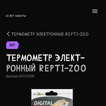
10 ЛЕТ ЗАБОТЫ
ТЕРМОМЕТР ЭЛЕКТРОННЫЙ REPTI-ZOO
ХИТ
ТЕРМО­МЕТР ЭЛЕКТ­
РОННЫЙ REPTI-ZOO
Артикул
84155008