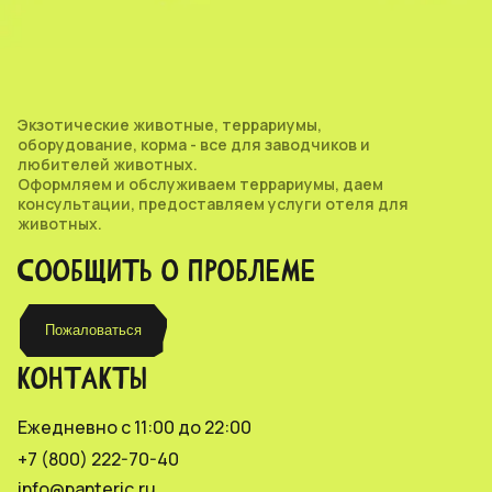
Экзотические животные, террариумы,
оборудование, корма - все для заводчиков и
любителей животных.
Оформляем и обслуживаем террариумы, даем
консультации, предоставляем услуги отеля для
животных.
СООБЩИТЬ О ПРОБЛЕМЕ
Пожаловаться
КОНТАКТЫ
Ежедневно с 11:00 до 22:00
+7 (800) 222-70-40
info@panteric.ru