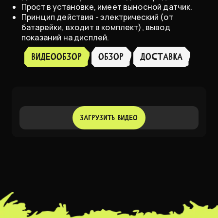
Прост в установке, имеет выносной датчик.
Принцип действия - электрический (от
батарейки, входит в комплект), вывод
показаний на дисплей.
Видеообзор
Обзор
доставка
ЗАГРУЗИТЬ ВИДЕО