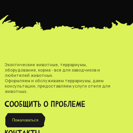
Экзотические животные, террариумы,
оборудование, корма - все для заводчиков и
любителей животных.
Оформляем и обслуживаем террариумы, даем
консультации, предоставляем услуги отеля для
животных.
СООБЩИТЬ О ПРОБЛЕМЕ
Пожаловаться