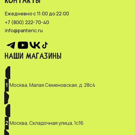
КОНТАКТЫ
Ежедневно с 11:00 до 22:00
+7 (800) 222-70-40
info@panteric.ru
НАШИ МАГАЗИНЫ
Москва, Малая Семеновская, д. 28с4
1
Москва, Складочная улица, 1с16
2