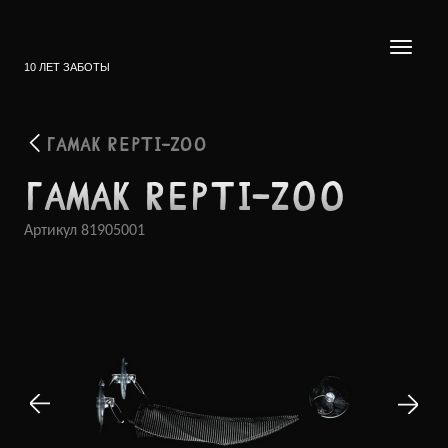
10 ЛЕТ ЗАБОТЫ
ГАМАК REPTI-ZOO
ГАМАК REPTI-ZOO
Артикул
81905001