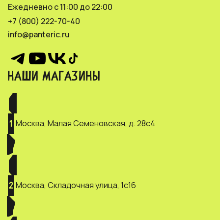
Ежедневно с 11:00 до 22:00
+7 (800) 222-70-40
info@panteric.ru
НАШИ МАГАЗИНЫ
Москва, Малая Семеновская, д. 28с4
1
Москва, Складочная улица, 1с16
2