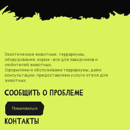
Экзотические животные, террариумы,
оборудование, корма - все для заводчиков и
любителей животных.
Оформляем и обслуживаем террариумы, даем
консультации, предоставляем услуги отеля для
животных.
СООБЩИТЬ О ПРОБЛЕМЕ
Пожаловаться
КОНТАКТЫ