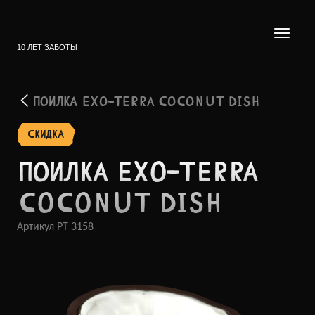
10 ЛЕТ ЗАБОТЫ
ПОИЛКА EXO-TERRA COCONUT DISH
СКИДКА
ПОИЛКА EXO-TERRA
COCONUT DISH
Артикул
PT 3158