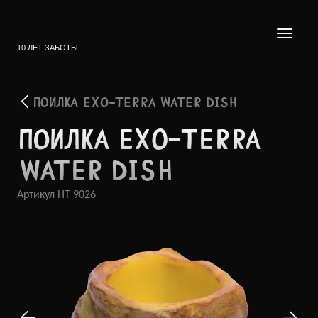
10 ЛЕТ ЗАБОТЫ
ПОИЛКА EXO-TERRA WATER DISH
ПОИЛКА EXO-TERRA
WATER DISH
Артикул
HT 9026