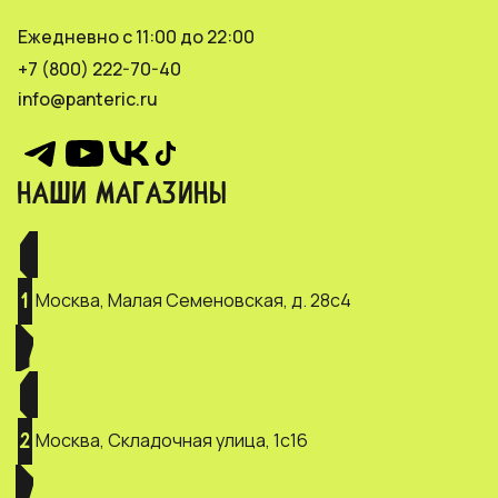
Ежедневно с 11:00 до 22:00
+7 (800) 222-70-40
info@panteric.ru
НАШИ МАГАЗИНЫ
Москва, Малая Семеновская, д. 28с4
1
Москва, Складочная улица, 1с16
2