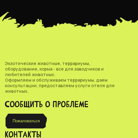
Экзотические животные, террариумы,
оборудование, корма - все для заводчиков и
любителей животных.
Оформляем и обслуживаем террариумы, даем
консультации, предоставляем услуги отеля для
животных.
СООБЩИТЬ О ПРОБЛЕМЕ
Пожаловаться
КОНТАКТЫ