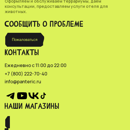
Оформляем и обслуживаем террариумы, даем
консультации, предоставляем услуги отеля для
животных.
СООБЩИТЬ О ПРОБЛЕМЕ
Пожаловаться
КОНТАКТЫ
Ежедневно с 11:00 до 22:00
+7 (800) 222-70-40
info@panteric.ru
НАШИ МАГАЗИНЫ