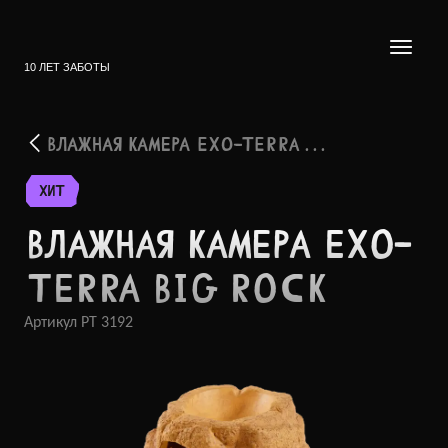
10 ЛЕТ ЗАБОТЫ
ВЛАЖНАЯ КАМЕРА EXO-TERRA . . .
ХИТ
ВЛАЖНАЯ КАМЕРА EXO-
TERRA BIG ROCK
Артикул
PT 3192