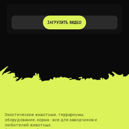
ЗАГРУЗИТЬ ВИДЕО
Экзотические животные, террариумы,
оборудование, корма - все для заводчиков и
любителей животных.