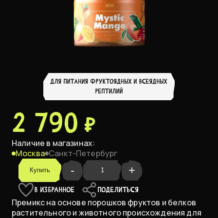
ДЛЯ ПИТАНИЯ ФРУКТОЯДНЫХ И ВСЕЯДНЫХ
РЕПТИЛИЙ
2 790 ₽
Наличие в магазинах:
Москва
Санкт-Петербург
-
+
Купить
В ИЗБРАННОЕ
ПОДЕЛИТЬСЯ
Премикс на основе порошков фруктов и белков
растительного и животного происхождения для