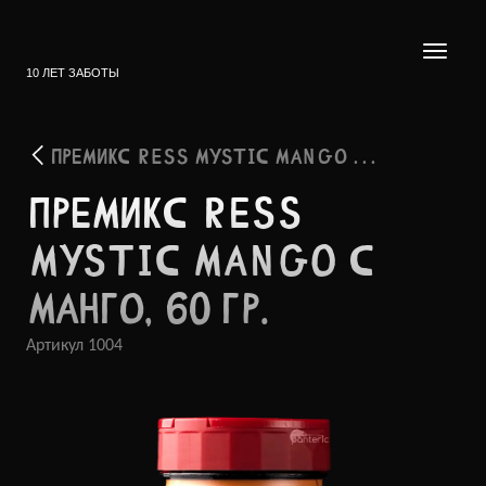
10 ЛЕТ ЗАБОТЫ
ПРЕМИКС RESS MYSTIC MANGO . . .
ПРЕМИКС RESS
MYSTIC MANGO С
МАНГО, 60 ГР.
Артикул
1004