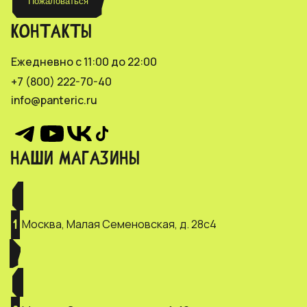
Пожаловаться
КОНТАКТЫ
Ежедневно с 11:00 до 22:00
+7 (800) 222-70-40
info@panteric.ru
НАШИ МАГАЗИНЫ
Москва, Малая Семеновская, д. 28с4
1