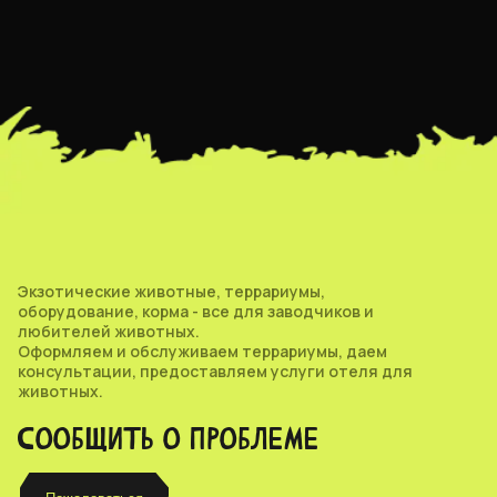
Экзотические животные, террариумы,
оборудование, корма - все для заводчиков и
любителей животных.
Оформляем и обслуживаем террариумы, даем
консультации, предоставляем услуги отеля для
животных.
СООБЩИТЬ О ПРОБЛЕМЕ