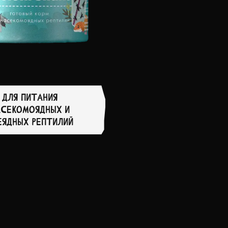
ДЛЯ ПИТАНИЯ
АСЕКОМОЯДНЫХ И
ЕЯДНЫХ РЕПТИЛИЙ