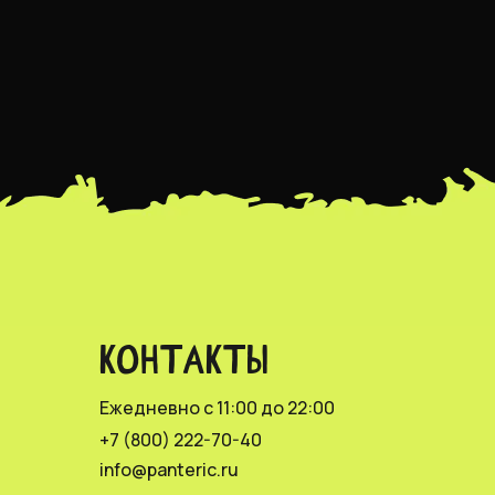
КОНТАКТЫ
Ежедневно с 11:00 до 22:00
+7 (800) 222-70-40
info@panteric.ru