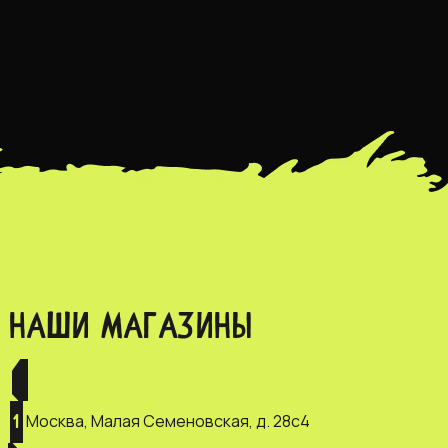
НАШИ МАГАЗИНЫ
Москва, Малая Семеновская, д. 28с4
1