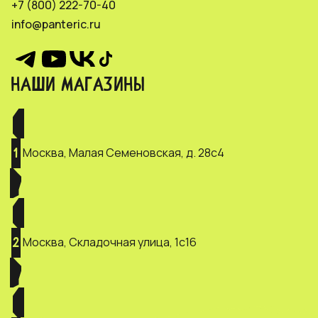
+7 (800) 222-70-40
info@panteric.ru
НАШИ МАГАЗИНЫ
Москва, Малая Семеновская, д. 28с4
1
Москва, Складочная улица, 1с16
2