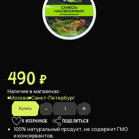
490 ₽
Наличие в магазинах:
Москва
Санкт-Петербург
-
+
Купить
В ИЗБРАННОЕ
ПОДЕЛИТЬСЯ
100% натуральный продукт, не содержит ГМО
и консервантов.