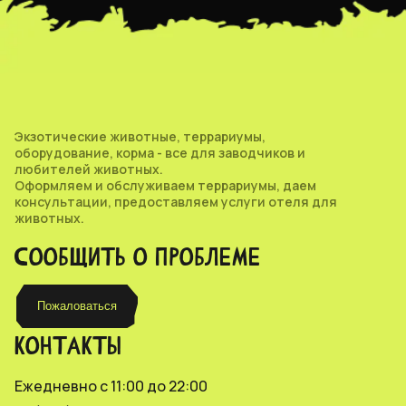
Экзотические животные, террариумы,
оборудование, корма - все для заводчиков и
любителей животных.
Оформляем и обслуживаем террариумы, даем
консультации, предоставляем услуги отеля для
животных.
СООБЩИТЬ О ПРОБЛЕМЕ
Пожаловаться
КОНТАКТЫ
Ежедневно с 11:00 до 22:00