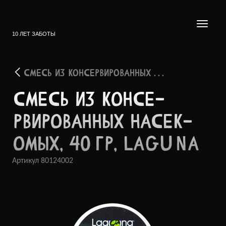
10 ЛЕТ ЗАБОТЫ
СМЕСЬ ИЗ КОНСЕРВИРОВАННЫХ . . .
СМЕСЬ ИЗ КОНСЕ­
РВИРО­ВАННЫХ НАСЕК­
ОМЫХ, 40 ГР, LAGUNA
Артикул
80124002