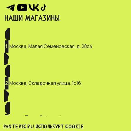
НАШИ МАГАЗИНЫ
Москва, Малая Семеновская, д. 28с4
1
Москва, Складочная улица, 1с16
2
Санкт-Петербург, ул. Зверинская, д.
3
2/5
PANTERIC.RU ИСПОЛЬЗУЕТ COOKIE