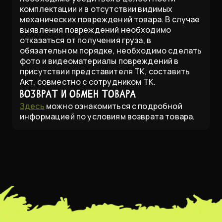
комплектации и в отсутствии видимых
механических повреждений товара. В случае
выявления повреждений необходимо
отказаться от получения груза, в
обязательном порядке, необходимо сделать
фото и видеоматериалы повреждений в
присутствии представителя ТК, составить
Акт, совместно с сотрудником ТК.
Возврат и обмен товара
Здесь
можно ознакомиться с подробной
информацией по условиям возврата товара.