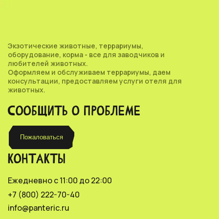
Экзотические животные, террариумы,
оборудование, корма - все для заводчиков и
любителей животных.
Оформляем и обслуживаем террариумы, даем
консультации, предоставляем услуги отеля для
животных.
СООБЩИТЬ О ПРОБЛЕМЕ
Пожаловаться
КОНТАКТЫ
Ежедневно с 11:00 до 22:00
+7 (800) 222-70-40
info@panteric.ru