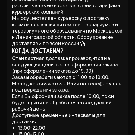
рассчитываемые в соответствии с тарифами
курьерских компаний.
Мы осуществляем курьерскую доставку
кормов для ваших питомцев, террариумов и
террариумного оборудования по Московской
и Ленинградской области. Оборудование
доставляем по всей России 🤗
Когда доставим?
Стандартная доставка производится на
следующий день после оформления заказа
(при оформлении заказа до 19.00).
Заказы обрабатываются с 11:00 до 19:00.
Менеджер свяжется с Вами по телефону для
подтверждения заказа.
Если Вы оформили заказ после 19:00, то он
будет принят в обработку на следующий
рабочий день.
Доступные временные интервалы для
доставки:
13.00-22.00
13.00-17.00