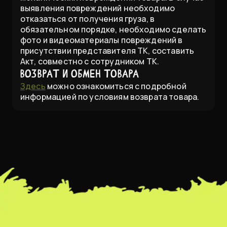
выявления повреждений необходимо
отказаться от получения груза, в
обязательном порядке, необходимо сделать
фото и видеоматериалы повреждений в
присутствии представителя ТК, составить
Акт, совместно с сотрудником ТК.
Возврат и обмен товара
Здесь
можно ознакомиться с подробной
информацией по условиям возврата товара.