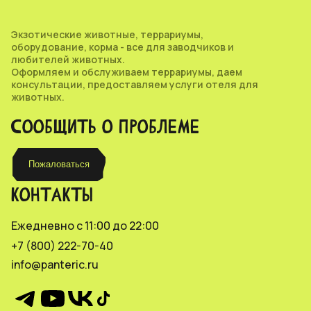
Экзотические животные, террариумы,
оборудование, корма - все для заводчиков и
любителей животных.
Оформляем и обслуживаем террариумы, даем
консультации, предоставляем услуги отеля для
животных.
СООБЩИТЬ О ПРОБЛЕМЕ
Пожаловаться
КОНТАКТЫ
Ежедневно с 11:00 до 22:00
+7 (800) 222-70-40
info@panteric.ru