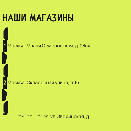
НАШИ МАГАЗИНЫ
Москва, Малая Семеновская, д. 28с4
1
Москва, Складочная улица, 1с16
2
Санкт-Петербург, ул. Зверинская, д.
3
2/5