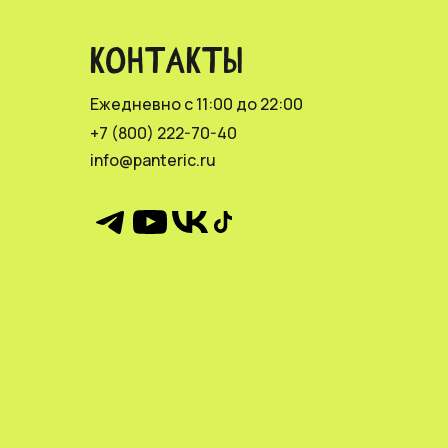
КОНТАКТЫ
Ежедневно с 11:00 до 22:00
+7 (800) 222-70-40
info@panteric.ru