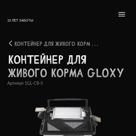
10 ЛЕТ ЗАБОТЫ
КОНТЕЙНЕР ДЛЯ ЖИВОГО КОРМ . . .
КОНТЕ­ЙНЕР ДЛЯ
ЖИВОГО КОРМА GLOXY
Артикул
1GL-CB-S