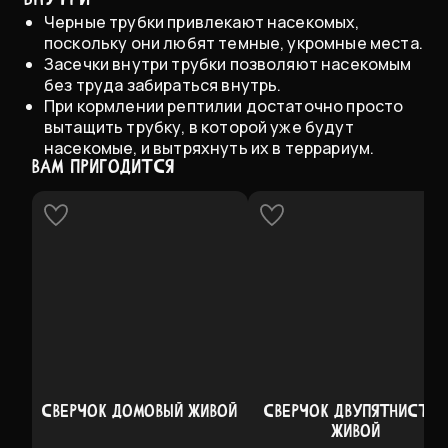
Черные трубки привлекают насекомых,
поскольку они любят темные, укромные места.
Засечки внутри трубки позволяют насекомым
без труда забираться внутрь.
При кормлении рептилии достаточно просто
вытащить трубку, в которой уже будут
насекомые, и вытряхнуть их в террариум.
ВАМ ПРИГОДИТСЯ
СВЕРЧОК ДОМОВЫЙ ЖИВОЙ
СВЕРЧОК ДВУПЯТНИСТЫ
ЖИВОЙ