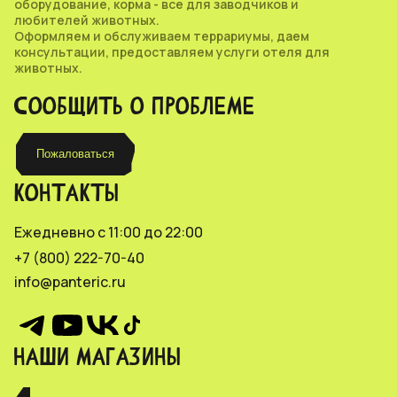
оборудование, корма - все для заводчиков и
любителей животных.
Оформляем и обслуживаем террариумы, даем
консультации, предоставляем услуги отеля для
животных.
СООБЩИТЬ О ПРОБЛЕМЕ
Пожаловаться
КОНТАКТЫ
Ежедневно с 11:00 до 22:00
+7 (800) 222-70-40
info@panteric.ru
НАШИ МАГАЗИНЫ