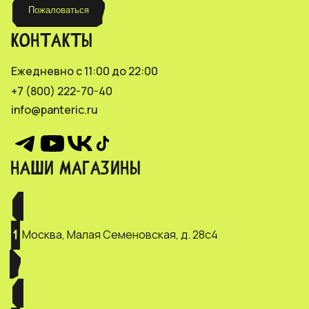
Пожаловаться
КОНТАКТЫ
Ежедневно с 11:00 до 22:00
+7 (800) 222-70-40
info@panteric.ru
НАШИ МАГАЗИНЫ
Москва, Малая Семеновская, д. 28с4
1