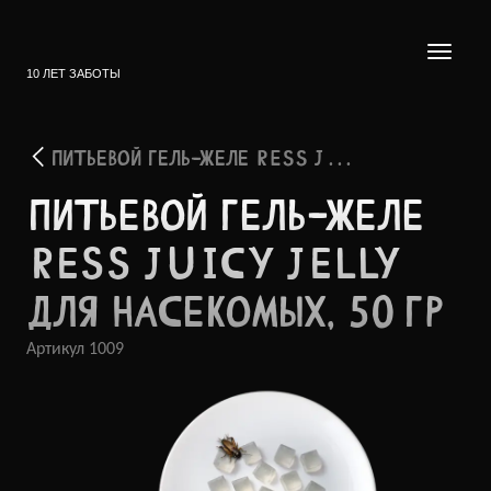
10 ЛЕТ ЗАБОТЫ
ПИТЬЕВОЙ ГЕЛЬ-ЖЕЛЕ RESS J . . .
ПИТЬЕ­ВОЙ ГЕЛЬ-ЖЕЛЕ
RESS JUICY JELLY
ДЛЯ НАСЕК­ОМЫХ, 50 ГР
Артикул
1009