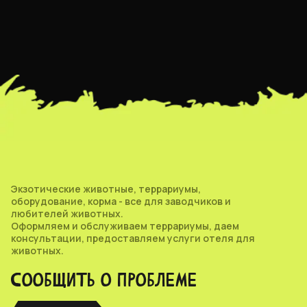
Экзотические животные, террариумы,
оборудование, корма - все для заводчиков и
любителей животных.
Оформляем и обслуживаем террариумы, даем
консультации, предоставляем услуги отеля для
животных.
СООБЩИТЬ О ПРОБЛЕМЕ