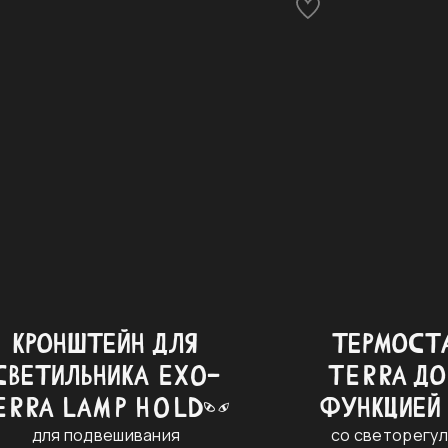
КРОНШТЕЙН ДЛЯ
ТЕРМОСТ
СВЕТИЛЬНИКА EXO-
TERRA ДО
ERRA LAMP HOLDER
ФУНКЦИЕЙ
для подвешивания
со светорегул
BRACKET