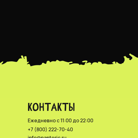
КОНТАКТЫ
Ежедневно с 11:00 до 22:00
+7 (800) 222-70-40
info@panteric.ru