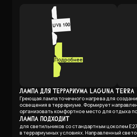
UVB 100
Подробнее
Лампа для террариума Laguna Terra
Греющая лампа точечного нагрева для создани
освещения в террариуме. Формирует направлен
организовать комфортное место для отдыха по
Лампа подходит
для светильников со стандартным цоколем E27
в террариумных условиях. Направленный свето