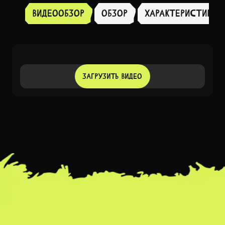
Видеообзор
Обзор
ХАРАКТЕРИСТИКИ
ЗАГРУЗИТЬ ВИДЕО