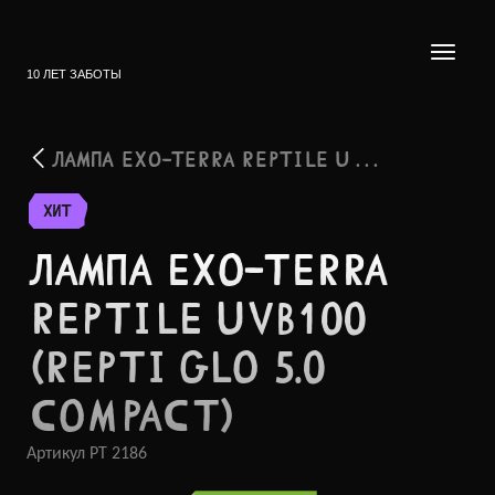
10 ЛЕТ ЗАБОТЫ
ЛАМПА EXO-TERRA REPTILE U . . .
ХИТ
ЛАМПА EXO-TERRA
REPTILE UVB100
(REPTI GLO 5.0
COMPACT)
Артикул
PT 2186