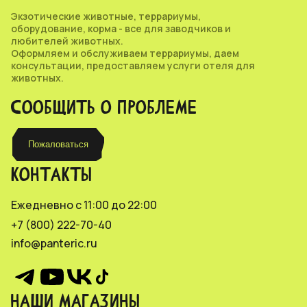
Экзотические животные, террариумы,
оборудование, корма - все для заводчиков и
любителей животных.
Оформляем и обслуживаем террариумы, даем
консультации, предоставляем услуги отеля для
животных.
СООБЩИТЬ О ПРОБЛЕМЕ
Пожаловаться
КОНТАКТЫ
Ежедневно с 11:00 до 22:00
+7 (800) 222-70-40
info@panteric.ru
НАШИ МАГАЗИНЫ