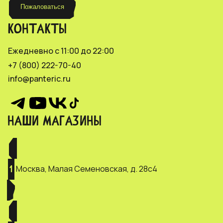
Пожаловаться
КОНТАКТЫ
Ежедневно с 11:00 до 22:00
+7 (800) 222-70-40
info@panteric.ru
НАШИ МАГАЗИНЫ
Москва, Малая Семеновская, д. 28с4
1