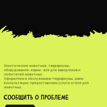
Экзотические животные, террариумы,
оборудование, корма - все для заводчиков и
любителей животных.
Оформляем и обслуживаем террариумы, даем
консультации, предоставляем услуги отеля для
животных.
СООБЩИТЬ О ПРОБЛЕМЕ