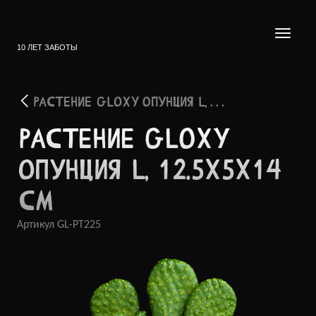
10 ЛЕТ ЗАБОТЫ
РАСТЕНИЕ GLOXY ОПУНЦИЯ L, . . .
РАСТЕ­НИЕ GLOXY
ОПУНЦИЯ L, 12.5X5X14
СМ
Артикул
GL-PT225