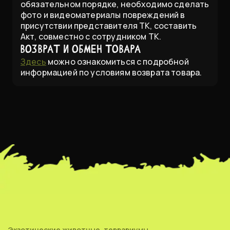
обязательном порядке, необходимо сделать
фото и видеоматериалы повреждений в
присутствии представителя ТК, составить
Акт, совместно с сотрудником ТК.
Возврат и обмен товара
Здесь
можно ознакомиться с подробной
информацией по условиям возврата товара.
Экзотические животные, террариумы,