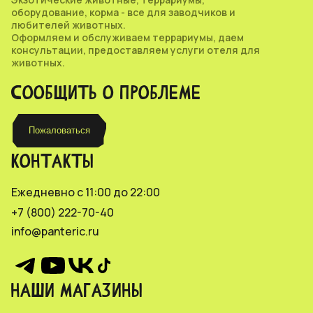
оборудование, корма - все для заводчиков и
любителей животных.
Оформляем и обслуживаем террариумы, даем
консультации, предоставляем услуги отеля для
животных.
СООБЩИТЬ О ПРОБЛЕМЕ
Пожаловаться
КОНТАКТЫ
Ежедневно с 11:00 до 22:00
+7 (800) 222-70-40
info@panteric.ru
НАШИ МАГАЗИНЫ