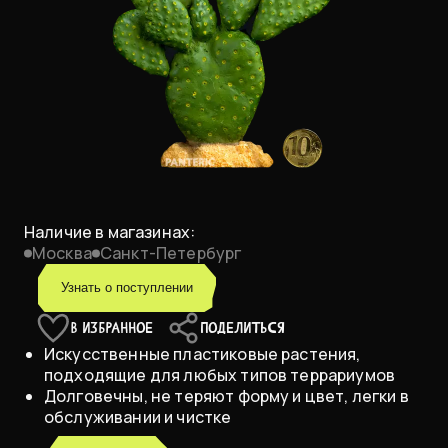
Наличие в магазинах:
Москва
Санкт-Петербург
Узнать о поступлении
В ИЗБРАННОЕ
ПОДЕЛИТЬСЯ
Искусственные пластиковые растения,
подходящие для любых типов террариумов
Долговечны, не теряют форму и цвет, легки в
обслуживании и чистке