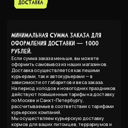
доставка
Минимальная сумма заказа для
оформления доставки — 1000
рублей.
Если сумма заказа меньше, вы можете
оформить самовывоз из наших магазинов.
Доставка осуществляется как пешими
курьерами, так и автокурьерами — в
зависимости от габаритов и веса заказа.
На период холодов и новогодних праздников
действуют повышенные тарифы на доставку
по Москве и Санкт-Петербургу,
рассчитываемые в соответствии с тарифами
курьерских компаний.
Мы осуществляем курьерскую доставку
кормов для ваших питомцев, террариумов и