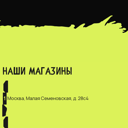
НАШИ МАГАЗИНЫ
Москва, Малая Семеновская, д. 28с4
1