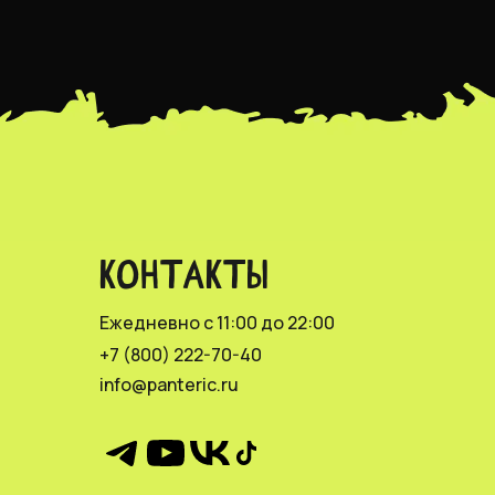
КОНТАКТЫ
Ежедневно с 11:00 до 22:00
+7 (800) 222-70-40
info@panteric.ru